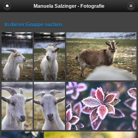
Manuela Salzinger - Fotografie
In dieser Gruppe suchen