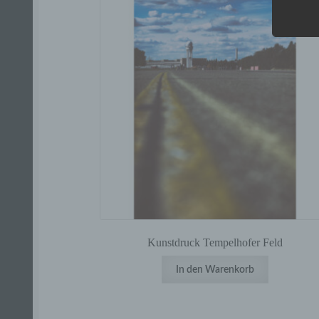
€
35,0
Kunstdruck Tempelhofer Feld
In den Warenkorb