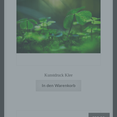
Kunstdruck Klee
In den Warenkorb