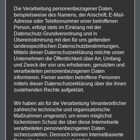
Die Verarbeitung personenbezogener Daten,
beispielsweise des Namens, der Anschrift, E-Mail-
€
35,00
Adresse oder Telefonnummer einer betroffenen
Person, erfolgt stets im Einklang mit der
Datenschutz-Grundverordnung und in
Übereinstimmung mit den für uns geltenden
landesspezifischen Datenschutzbestimmungen.
Mittels dieser Datenschutzerklärung möchte unser
Unternehmen die Öffentlichkeit über Art, Umfang
und Zweck der von uns erhobenen, genutzten und
verarbeiteten personenbezogenen Daten
informieren. Ferner werden betroffene Personen
mittels dieser Datenschutzerklärung über die ihnen
zustehenden Rechte aufgeklärt.
Wir haben als für die Verarbeitung Verantwortlicher
zahlreiche technische und organisatorische
Maßnahmen umgesetzt, um einen möglichst
Kunstdruck Reh
lückenlosen Schutz der über diese Internetseite
verarbeiteten personenbezogenen Daten
In den Warenkorb
sicherzustellen. Dennoch können Internetbasierte