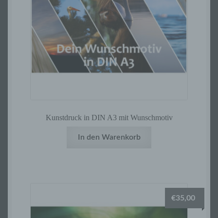
Kunstdruck in DIN A3 mit Wunschmotiv
In den Warenkorb
€
35,00