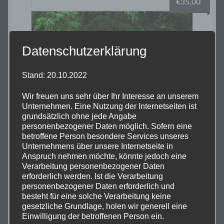
€
35,00
Datenschutzerklärung
Stand: 20.10.2022
Wir freuen uns sehr über Ihr Interesse an unserem
Unternehmen. Eine Nutzung der Internetseiten ist
grundsätzlich ohne jede Angabe
personenbezogener Daten möglich. Sofern eine
betroffene Person besondere Services unseres
Unternehmens über unsere Internetseite in
Anspruch nehmen möchte, könnte jedoch eine
Verarbeitung personenbezogener Daten
Kunstdruck Regen im Wald
erforderlich werden. Ist die Verarbeitung
personenbezogener Daten erforderlich und
In den Warenkorb
besteht für eine solche Verarbeitung keine
gesetzliche Grundlage, holen wir generell eine
Einwilligung der betroffenen Person ein.