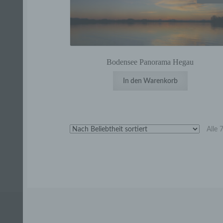
Bodensee Panorama Hegau
In den Warenkorb
Alle 