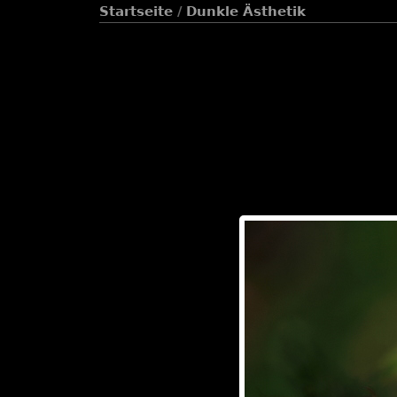
Startseite
/
Dunkle Ästhetik