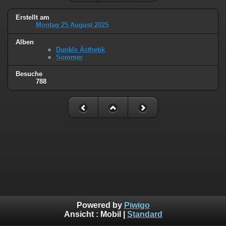
Erstellt am
Montag 25 August 2025
Alben
Dunkle Ästhetik
Sommer
Besuche
788
Powered by
Piwigo
Ansicht :
Mobil
|
Standard