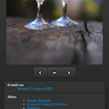
Erstellt am
Montag 25 August 2025
Alben
Dunkle Ästhetik
Essen & Trinken & Kochen
Sommer