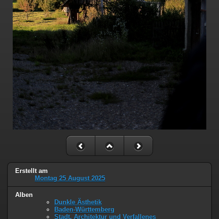
Erstellt am
Montag 25 August 2025
Alben
Dunkle Ästhetik
Baden-Württemberg
Stadt, Architektur und Verfallenes