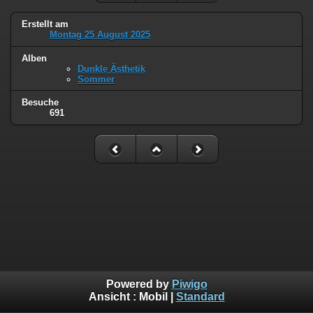
Erstellt am
Montag 25 August 2025
Alben
Dunkle Ästhetik
Sommer
Besuche
691
Powered by
Piwigo
Ansicht :
Mobil
|
Standard