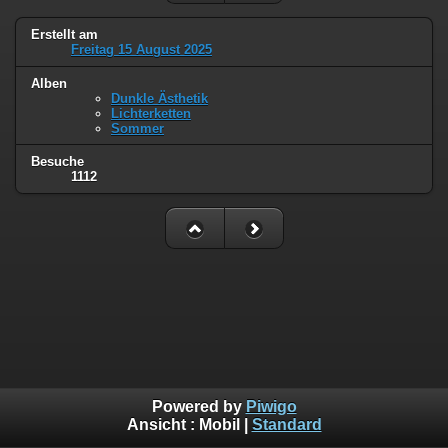
Erstellt am
Freitag 15 August 2025
Alben
Dunkle Ästhetik
Lichterketten
Sommer
Besuche
1112
Powered by
Piwigo
Ansicht :
Mobil
|
Standard