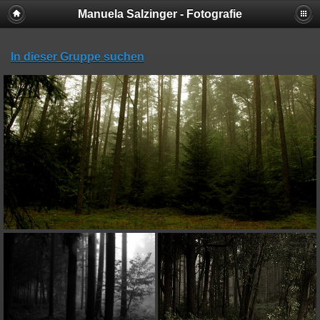
Manuela Salzinger - Fotografie
In dieser Gruppe suchen